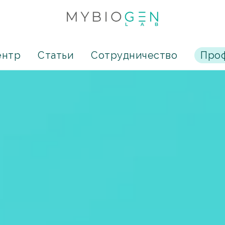
ентр
Статьи
Сотрудничество
Проф