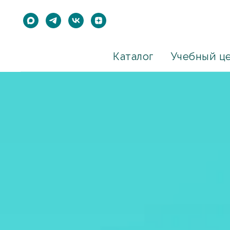
Каталог
Учебный ц