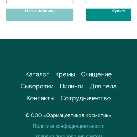
Нет в наличии
Купить
Каталог
Кремы
Очищение
Сыворотки
Пилинги
Для тела
Контакты
Сотрудничество
© ООО «Фармацевтикал Косметик»
Политика конфиденциальности
Условия пользования сайтом