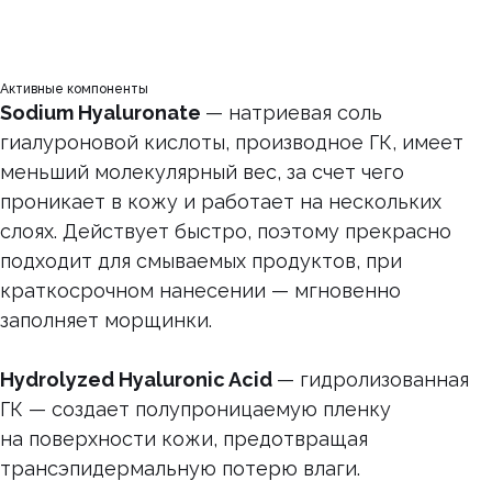
Активные компоненты
Sodium Hyaluronate
— натриевая соль
гиалуроновой кислоты, производное ГК, имеет
меньший молекулярный вес, за счет чего
проникает в кожу и работает на нескольких
слоях. Действует быстро, поэтому прекрасно
подходит для смываемых продуктов, при
краткосрочном нанесении — мгновенно
заполняет морщинки.
Hydrolyzed Hyaluronic Acid
— гидролизованная
ГК — создает полупроницаемую пленку
на поверхности кожи, предотвращая
трансэпидермальную потерю влаги.