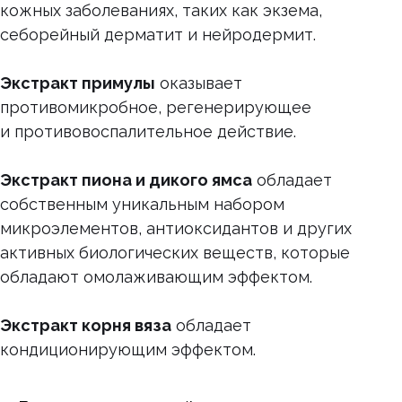
кожных заболеваниях, таких как экзема,
себорейный дерматит и нейродермит.
Экстракт примулы
оказывает
противомикробное, регенерирующее
и противовоспалительное действие.
Экстракт пиона и дикого ямса
обладает
собственным уникальным набором
микроэлементов, антиоксидантов и других
активных биологических веществ, которые
обладают омолаживающим эффектом.
Экстракт корня вяза
обладает
кондиционирующим эффектом.