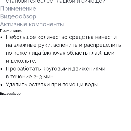
становится более гладкой и сияющей.
Применение
Видеообзор
Активные компоненты
Применение
Небольшое количество средства нанести
на влажные руки, вспенить и распределить
по коже лица (включая область глаз), шеи
и декольте.
Проработать круговыми движениями
в течение 2−3 мин.
Удалить остатки при помощи воды.
Видеообзор