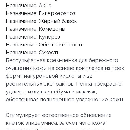
Назначение: Акне
Назначение: Гиперкератоз
Назначение: Жирный блеск
Назначение: Комедоны
Назначение: Купероз
Назначение: Обезвоженность
Назначение: Сухость
Бессульфатная крем-пенка для бережного
очищения кожи на основе комплекса из трех
форм гиалуроновой кислоты и 22
растительных экстрактов. Пенка прекрасно
удаляет излишки себума и макияж,
обеспечивая полноценное увлажнение кожи.
Стимулирует естественное обновление
клеток эпидермиса, за счет чего кожа