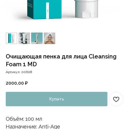
Очищающая пенка для лица Cleansing
Foam 1 MD
Артикул:
00608
2000,00
₽
Купить
Объём: 100 мл
Назначение: Anti-Age