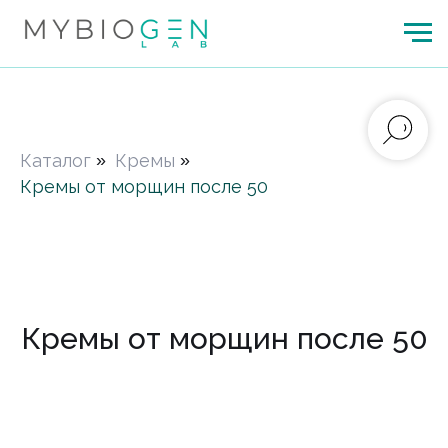
Каталог
»
Кремы
»
Кремы от морщин после 50
Кремы от морщин после 50