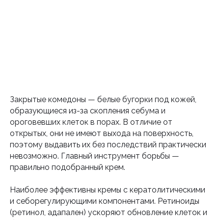
Закрытые комедоны — белые бугорки под кожей,
образующиеся из-за скопления себума и
ороговевших клеток в порах. В отличие от
открытых, они не имеют выхода на поверхность,
поэтому выдавить их без последствий практически
невозможно. Главный инструмент борьбы —
правильно подобранный крем.
Наиболее эффективны кремы с кератолитическими
и себорегулирующими компонентами. Ретиноиды
(ретинол, адапален) ускоряют обновление клеток и