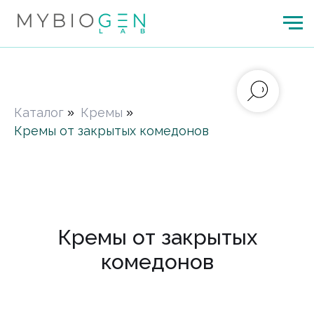
Каталог
»
Кремы
»
Кремы от закрытых комедонов
Кремы от закрытых
комедонов