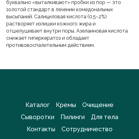
буквально «выталкивают» пробки из пор — это
золотой стандарт в лечении комедональных
высыпаний. Салициловая кислота (0,5–2%)
растворяет излишки кожного жира и
отшелушивает внутри поры. Азелаиновая кислота
снижает гиперкератоз и обладает
противовоспалительным действием.
Каталог
Кремы
Очищение
Сыворотки
Пилинги
Для тела
Контакты
Сотрудничество