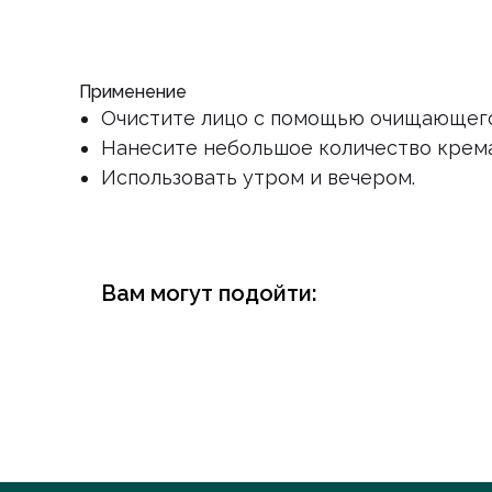
Применение
Очистите лицо с помощью очищающего
Нанесите небольшое количество крема
Использовать утром и вечером.
Вам могут подойти: