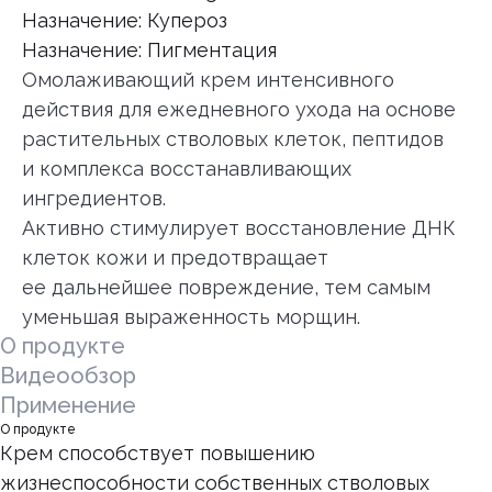
Назначение: Купероз
Назначение: Пигментация
Омолаживающий крем интенсивного
действия для ежедневного ухода на основе
растительных стволовых клеток, пептидов
и комплекса восстанавливающих
ингредиентов.
Активно стимулирует восстановление ДНК
клеток кожи и предотвращает
ее дальнейшее повреждение, тем самым
уменьшая выраженность морщин.
О продукте
Видеообзор
Применение
О продукте
Крем способствует повышению
жизнеспособности собственных стволовых