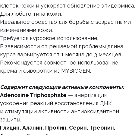
клеток кожи и ускоряет обновление эпидермиса.
Для любого типа кожи.
Идеальное средство для борьбы с возрастными
изменениями кожи.
Требуется курсовое использование.
В зависимости от решаемой проблемы длина
курса варьируется от 1 месяца до 3 месяцев.
Рекомендуется совместное использование
крема и сыворотки из MYBIOGEN.
Содержит следующие активные компоненты:
Adenosine Triphosphate
— энергия для
ускорения реакций восстановления ДНК
и стимуляции активности антиоксидантной
защиты.
Глицин, Аланин, Пролин, Серин, Треонин,