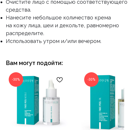
Очистите лицо с помощью соответствующего
средства.
Нанесите небольшое количество крема
на кожу лица, шеи и декольте, равномерно
распределите.
Использовать утром и/или вечером.
Вам могут подойти:
-30%
-30%