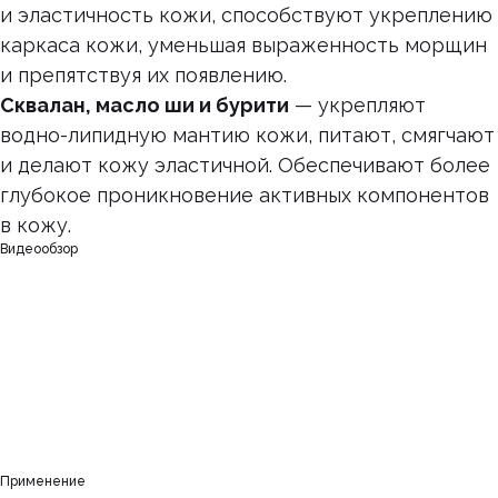
и эластичность кожи, способствуют укреплению
каркаса кожи, уменьшая выраженность морщин
и препятствуя их появлению.
Сквалан, масло ши и бурити
— укрепляют
водно-липидную мантию кожи, питают, смягчают
и делают кожу эластичной. Обеспечивают более
глубокое проникновение активных компонентов
в кожу.
Видеообзор
Применение