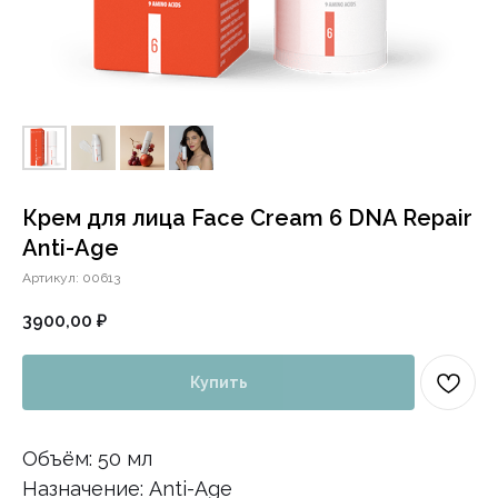
Крем для лица Face Cream 6 DNA Repair
Anti-Age
Артикул:
00613
3900,00
₽
Купить
Объём: 50 мл
Назначение: Anti-Age