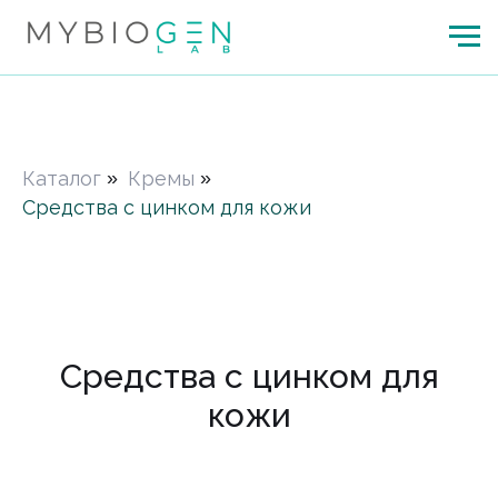
Каталог
»
Кремы
»
Средства с цинком для кожи
Средства с цинком для
кожи