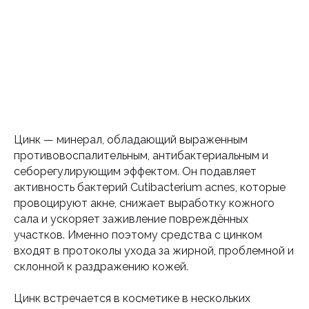
Цинк — минерал, обладающий выраженным
противовоспалительным, антибактериальным и
себорегулирующим эффектом. Он подавляет
активность бактерий Cutibacterium acnes, которые
провоцируют акне, снижает выработку кожного
сала и ускоряет заживление повреждённых
участков. Именно поэтому средства с цинком
входят в протоколы ухода за жирной, проблемной и
склонной к раздражению кожей.
Цинк встречается в косметике в нескольких