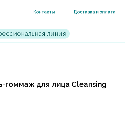
Контакты
Доставка и оплата
ессиональная линия
-гоммаж для лица Cleansing