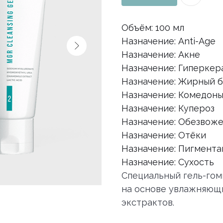
Объём: 100 мл
Назначение: Anti-Age
Назначение: Акне
Назначение: Гиперкер
Назначение: Жирный 
Назначение: Комедон
Назначение: Купероз
Назначение: Обезвож
Назначение: Отёки
Назначение: Пигмента
Назначение: Сухость
Специальный гель-го
на основе увлажняющ
экстрактов.