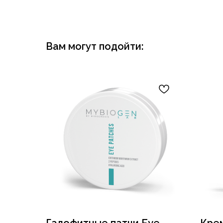
Вам могут подойти: