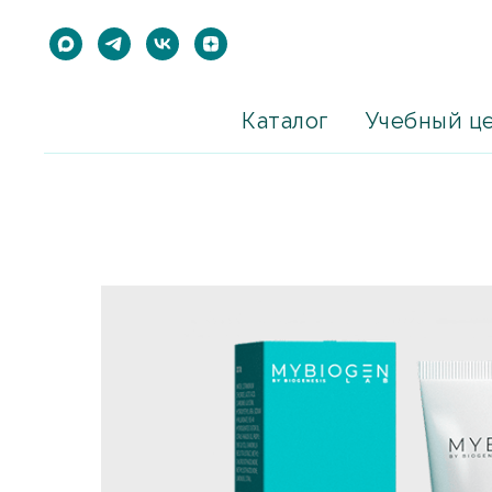
Каталог
Учебный ц