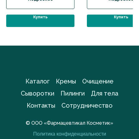
Купить
Купить
Каталог
Кремы
Очищение
Сыворотки
Пилинги
Для тела
Контакты
Сотрудничество
© ООО «Фармацевтикал Косметик»
Политика конфиденциальности