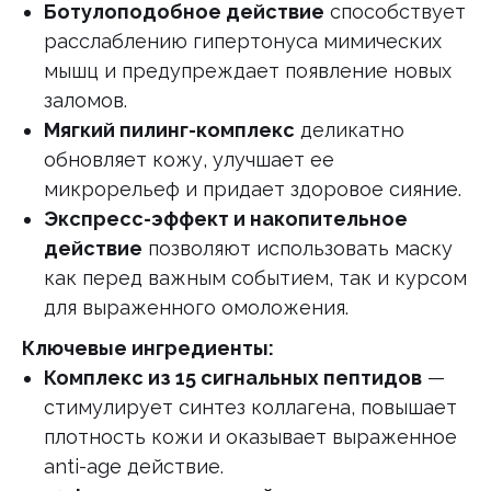
Ботулоподобное действие
способствует
расслаблению гипертонуса мимических
мышц и предупреждает появление новых
заломов.
Мягкий пилинг-комплекс
деликатно
обновляет кожу, улучшает ее
микрорельеф и придает здоровое сияние.
Экспресс-эффект и накопительное
действие
позволяют использовать маску
как перед важным событием, так и курсом
для выраженного омоложения.
Ключевые ингредиенты:
Комплекс из 15 сигнальных пептидов
—
стимулирует синтез коллагена, повышает
плотность кожи и оказывает выраженное
anti-age действие.