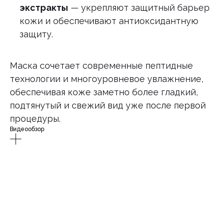
экстракты
— укрепляют защитный барьер
кожи и обеспечивают антиоксидантную
защиту.
Маска сочетает современные пептидные
технологии и многоуровневое увлажнение,
обеспечивая коже заметно более гладкий,
подтянутый и свежий вид уже после первой
процедуры.
Видеообзор