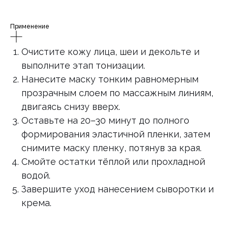
Применение
Очистите кожу лица, шеи и декольте и
выполните этап тонизации.
Нанесите маску тонким равномерным
прозрачным слоем по массажным линиям,
двигаясь снизу вверх.
Оставьте на 20–30 минут до полного
формирования эластичной пленки, затем
снимите маску пленку, потянув за края.
Смойте остатки тёплой или прохладной
водой.
Завершите уход нанесением сыворотки и
крема.