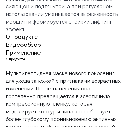
сияющей и подтянутой, а при регулярном
использовании уменьшается выраженность
морщин и формируется стойкий лифтинг-
эффект.
О продукте
Видеообзор
Применение
О продукте
Мультипептидная маска нового поколения
для ухода за кожей с признаками возрастных
изменений. После нанесения она
постепенно превращается в эластичную
компрессионную пленку, которая
моделирует контуры лица, способствует
более глубокому проникновению активных
компонентов и обеспечивает выраженный