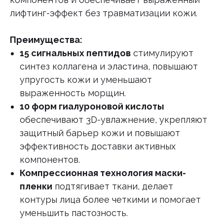
лифтинг-эффект без травматизации кожи.
Преимущества:
15 сигнальных пептидов
стимулируют
синтез коллагена и эластина, повышают
упругость кожи и уменьшают
выраженность морщин.
10 форм гиалуроновой кислоты
обеспечивают 3D-увлажнение, укрепляют
защитный барьер кожи и повышают
эффективность доставки активных
компонентов.
Компрессионная технология маски-
пленки
подтягивает ткани, делает
контуры лица более четкими и помогает
уменьшить пастозность.