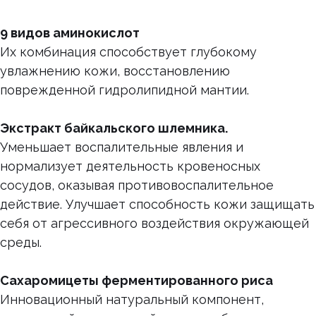
9 видов аминокислот
Их комбинация способствует глубокому
увлажнению кожи, восстановлению
поврежденной гидролипидной мантии.
Экстракт байкальского шлемника.
Уменьшает воспалительные явления и
нормализует деятельность кровеносных
сосудов, оказывая противовоспалительное
действие. Улучшает способность кожи защищать
себя от агрессивного воздействия окружающей
среды.
Сахаромицеты ферментированного риса
Инновационный натуральный компонент,