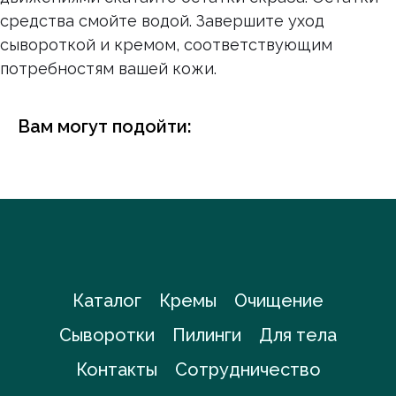
средства смойте водой. Завершите уход
сывороткой и кремом, соответствующим
потребностям вашей кожи.
Вам могут подойти:
Каталог
Кремы
Очищение
Сыворотки
Пилинги
Для тела
Контакты
Сотрудничество