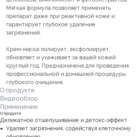
Мягкая формула позволяет применять
препарат даже при реактивной коже и
гарантирует глубокое удаление
загрязнений.
Крем-маска полирует, эксфолиирует,
обновляет и ухаживает за вашей кожей
круглый год. Предназначена для проведения
профессиональной и домашней процедуры
глубокого очищения.
О продукте
Видеообзор
Применение
О продукте
Деликатное отшелушивание и детокс-эффект
Удаляет загрязнения, содействуя клеточному
обновлению.