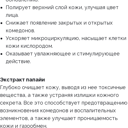
Полирует верхний слой кожи, улучшая цвет
лица.
Снижает появление закрытых и открытых
комедонов.
Ускоряет микроциркуляцию, насыщает клетки
кожи кислородом.
Оказывает увлажняющее и стимулирующее
действие.
Экстракт папайи
Глубоко очищает кожу, выводя из нее токсичные
вещества, а также устраняя излишки кожного
секрета. Все это способствует предотвращению
возникновения комедонов и воспалительных
элементов, а также улучшает проницаемость
кожи и газообмен.