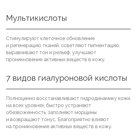
Мультикислоты
Стимулируют клеточное обновление
и регенерацию тканей, осветляют пигментацию,
выравнивают тон и рельеф, улучшают
проникновение активных веществ в кожу.
7 видов гиалуроновой кислоты
Полноценно восстанавливают гидродинамику кожи
на всех уровнях, быстро устраняют
обезвоженность, заполняют морщины
и возвращают тонус. Благоприятно влияют
на проникновение активных веществ в кожу.