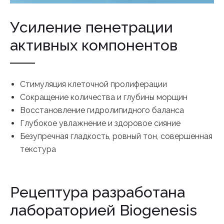
Усиление пенетрации
активных компонентов
Стимуляция клеточной пролиферации
Сокращение количества и глубины морщин
Восстановление гидролипидного баланса
Глубокое увлажнение и здоровое сияние
Безупречная гладкость, ровный тон, совершенная
текстура
Рецептура разработана
лабораторией Biogenesis