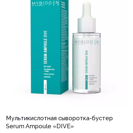
Мультикислотная сыворотка-бустер
Serum Ampoule «DIVE»