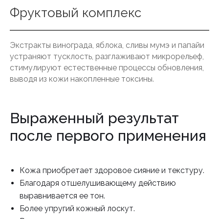
Фруктовый комплекс
Экстракты винограда, яблока, сливы мумэ и папайи
устраняют тусклость, разглаживают микрорельеф,
стимулируют естественные процессы обновления,
выводя из кожи накопленные токсины.
Выраженный результат
после первого применения
Кожа приобретает здоровое сияние и текстуру.
Благодаря отшелушивающему действию
выравнивается ее тон.
Более упругий кожный лоскут.