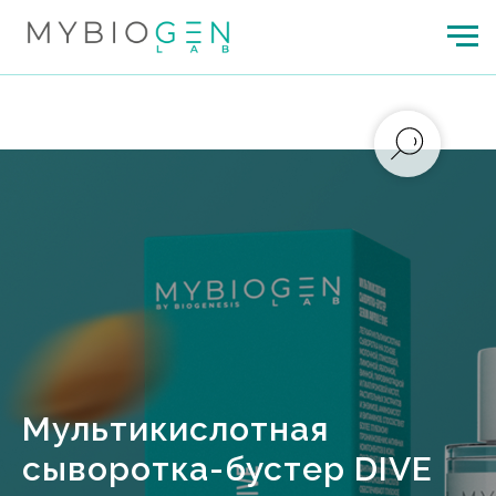
Мультикислотная
сыворотка-бустер DIVE