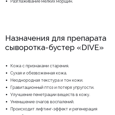
Разглаживание мелких морщин.
Назначения для препарата
сыворотка-бустер «DIVE»
Кожа с признаками старения.
Сухая и обезвоженная кожа.
Неоднородная текстура и тон кожи.
Гравитационный птоз и потеря упругости.
Улучшение пенетрации веществ в кожу.
Уменьшение очагов воспалений.
Происходит лифтинг-эффект и регенерация