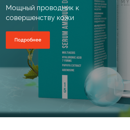
Мощный проводник к
совершенству кожи
Подробнее