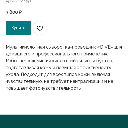
Артикул:
00748
3 800
₽
Купить
Мультикислотная сыворотка-проводник «DIVE» для
домашнего и профессионального применения.
Работает как мягкий кислотный пилинг и бустер,
подготавливая кожу и повышая эффективность
ухода. Подходит для всех типов кожи, включая
чувствительную, не требует нейтрализации и не
повышает фоточувствительность.