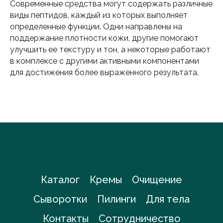
Современные средства могут содержать различные
виды пептидов, каждый из которых выполняет
определенные функции. Одни направлены на
поддержание плотности кожи, другие помогают
улучшить ее текстуру и тон, а некоторые работают
в комплексе с другими активными компонентами
для достижения более выраженного результата.
Каталог
Кремы
Очищение
Сыворотки
Пилинги
Для тела
Контакты
Сотрудничество