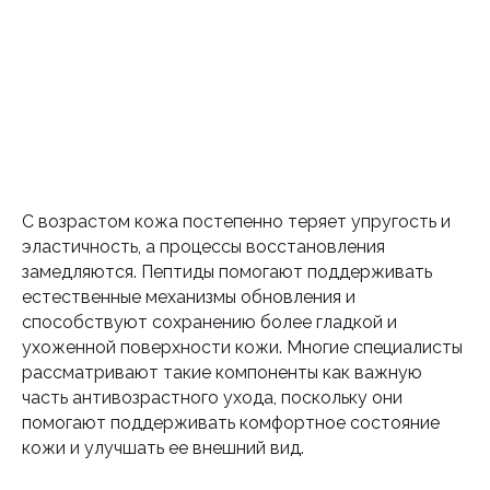
С возрастом кожа постепенно теряет упругость и
эластичность, а процессы восстановления
замедляются. Пептиды помогают поддерживать
естественные механизмы обновления и
способствуют сохранению более гладкой и
ухоженной поверхности кожи. Многие специалисты
рассматривают такие компоненты как важную
часть антивозрастного ухода, поскольку они
помогают поддерживать комфортное состояние
кожи и улучшать ее внешний вид.