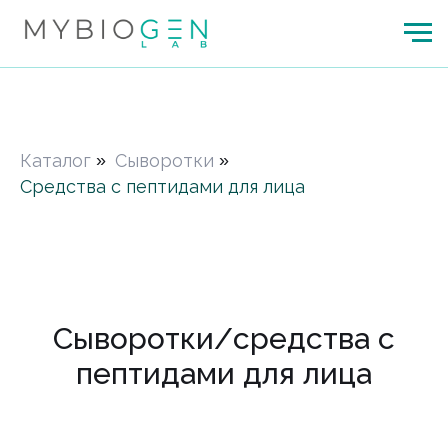
Каталог
»
Сыворотки
»
Средства с пептидами для лица
Сыворотки/средства с
пептидами для лица