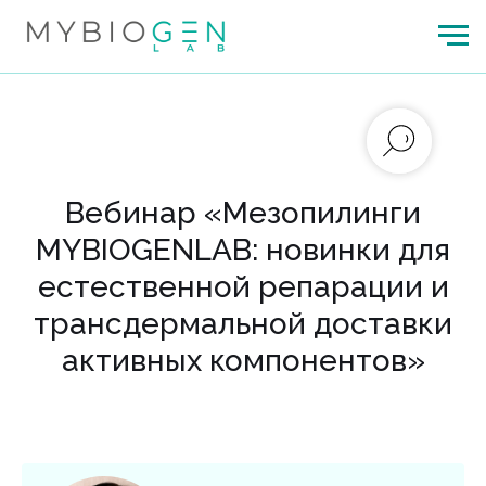
Вебинар «Мезопилинги
MYBIOGENLAB: новинки для
естественной репарации и
трансдермальной доставки
активных компонентов»