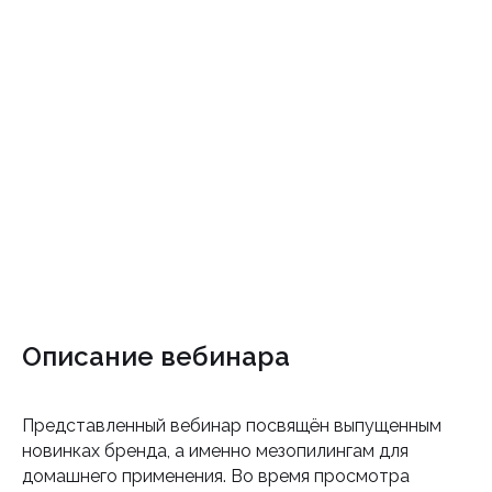
Описание вебинара
Представленный вебинар посвящён выпущенным
новинках бренда, а именно мезопилингам для
домашнего применения. Во время просмотра