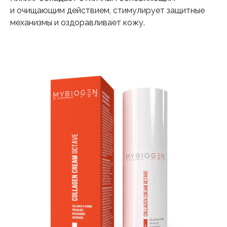
и очищающим действием, стимулирует защитные
механизмы и оздоравливает кожу.