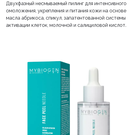
Двухфазный несмываемый пилинг для интенсивного
омоложения, укрепления и питания кожи на основе
масла абрикоса, спикул, запатентованной системы
активации клеток, молочной и салициловой кислот.