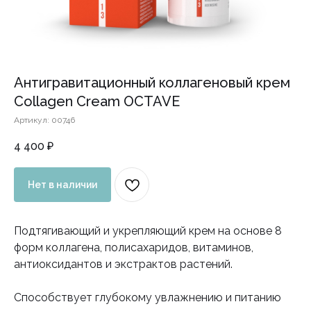
Антигравитационный коллагеновый крем
Collagen Cream OCTAVE
Артикул:
00746
4 400
₽
Нет в наличии
Подтягивающий и укрепляющий крем на основе 8
форм коллагена, полисахаридов, витаминов,
антиоксидантов и экстрактов растений.
Способствует глубокому увлажнению и питанию