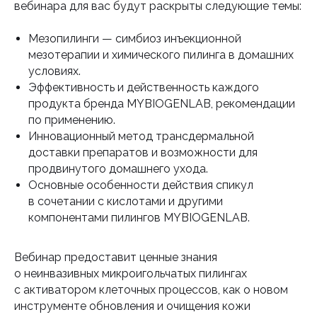
вебинара для вас будут раскрыты следующие темы:
Мезопилинги — симбиоз инъекционной
мезотерапии и химического пилинга в домашних
условиях.
Эффективность и действенность каждого
продукта бренда MYBIOGENLAB, рекомендации
по применению.
Инновационный метод трансдермальной
доставки препаратов и возможности для
продвинутого домашнего ухода.
Основные особенности действия спикул
в сочетании с кислотами и другими
компонентами пилингов MYBIOGENLAB.
Вебинар предоставит ценные знания
о неинвазивных микроигольчатых пилингах
с активатором клеточных процессов, как о новом
инструменте обновления и очищения кожи