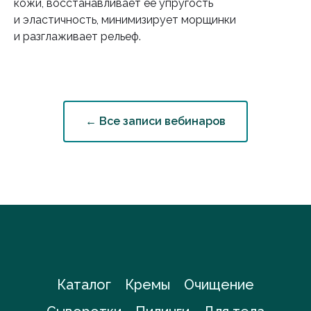
кожи, восстанавливает ее упругость
и эластичность, минимизирует морщинки
и разглаживает рельеф.
← Все записи вебинаров
Каталог
Кремы
Очищение