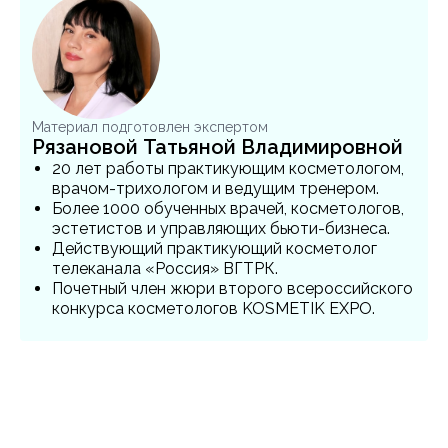
Материал подготовлен экспертом
Рязановой Татьяной Владимировной
20 лет работы практикующим косметологом,
врачом-трихологом и ведущим тренером.
Более 1000 обученных врачей, косметологов,
эстетистов и управляющих бьюти-бизнеса.
Действующий практикующий косметолог
телеканала «Россия» ВГТРК.
Почетный член жюри второго всероссийского
конкурса косметологов KOSMETIK EXPO.