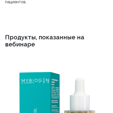
пациентов.
Продукты, показанные на
вебинаре