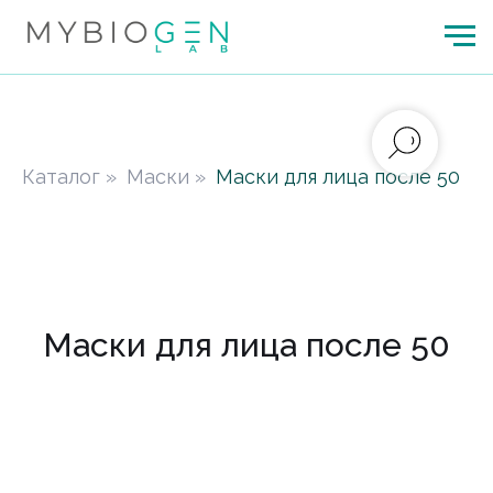
Каталог
»
Маски
»
Маски для лица после 50
Маски для лица после 50