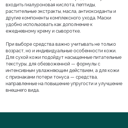
входить гиалуроновая кислота, пептиды,
растительные экстракты, масла, антиоксиданты и
другие компоненты комплексного ухода. Маски
удобно использовать как дополнение к
ежедневному крему и сыворотке.
При выборе средства важно учитывать не только
возраст, но и индивидуальные особенности кожи.
Для сухой кожи подойдут насыщенные питательные
текстуры, для обезвоженной — формулы с
интенсивным увлажняющим действием, а для кожи
с признаками потери тонуса — средства,
направленные на повышение упругости и улучшение
внешнего вида.