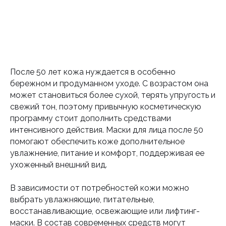
После 50 лет кожа нуждается в особенно
бережном и продуманном уходе. С возрастом она
может становиться более сухой, терять упругость и
свежий тон, поэтому привычную косметическую
программу стоит дополнить средствами
интенсивного действия. Маски для лица после 50
помогают обеспечить коже дополнительное
увлажнение, питание и комфорт, поддерживая ее
ухоженный внешний вид.
В зависимости от потребностей кожи можно
выбрать увлажняющие, питательные,
восстанавливающие, освежающие или лифтинг-
маски. В состав современных средств могут