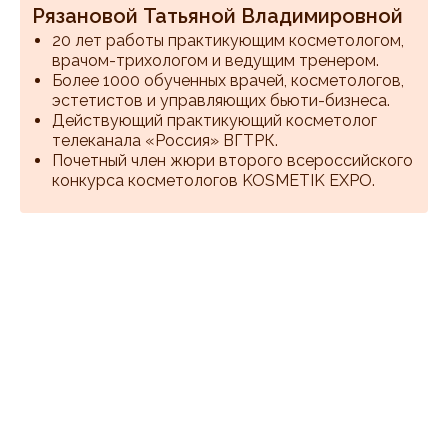
Рязановой Татьяной Владимировной
20 лет работы практикующим косметологом,
врачом-трихологом и ведущим тренером.
Более 1000 обученных врачей, косметологов,
эстетистов и управляющих бьюти-бизнеса.
Действующий практикующий косметолог
телеканала «Россия» ВГТРК.
Почетный член жюри второго всероссийского
конкурса косметологов KOSMETIK EXPO.