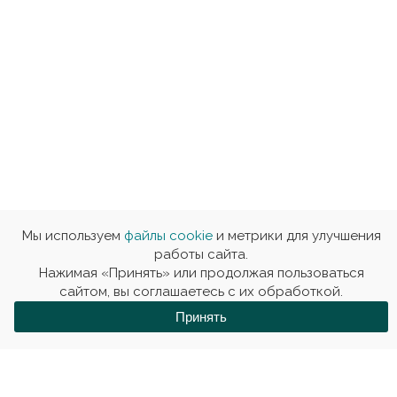
Мы используем
файлы сookie
и метрики для улучшения
работы сайта.
Нажимая «Принять» или продолжая пользоваться
сайтом, вы соглашаетесь с их обработкой.
Принять