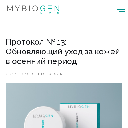
Протокол № 13:
Обновляющий уход за кожей
в осенний период
2024-11-08 16:05
ПРОТОКОЛЫ