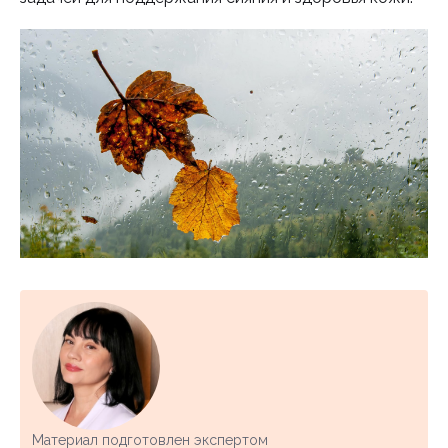
Материал подготовлен экспертом